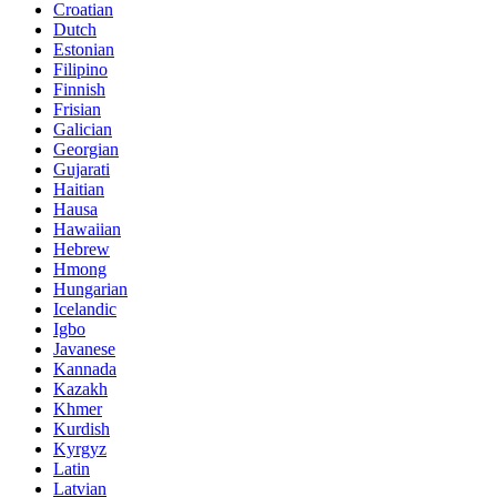
Croatian
Dutch
Estonian
Filipino
Finnish
Frisian
Galician
Georgian
Gujarati
Haitian
Hausa
Hawaiian
Hebrew
Hmong
Hungarian
Icelandic
Igbo
Javanese
Kannada
Kazakh
Khmer
Kurdish
Kyrgyz
Latin
Latvian